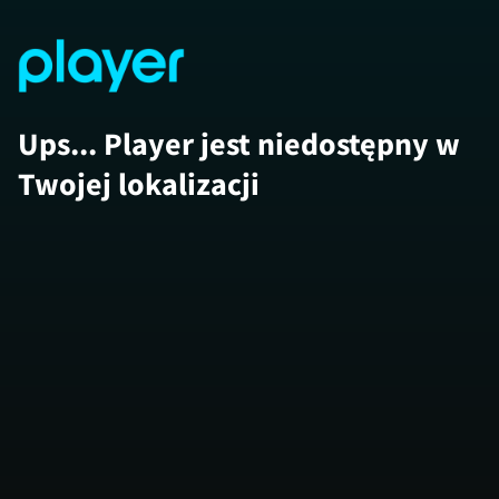
Ups... Player jest niedostępny w
Twojej lokalizacji