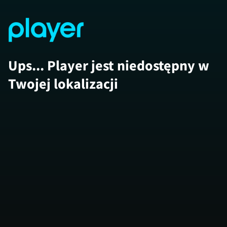
Ups... Player jest niedostępny w
Twojej lokalizacji