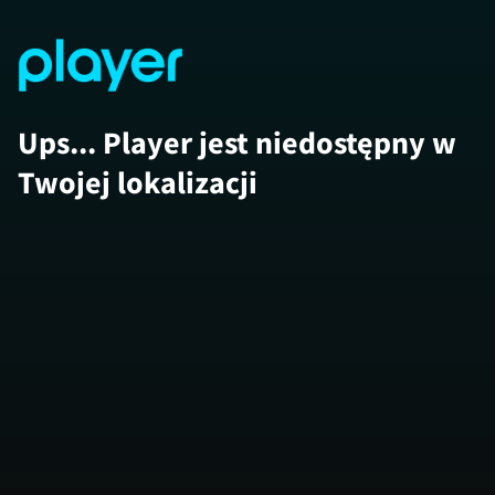
Ups... Player jest niedostępny w
Twojej lokalizacji