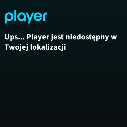
Ups... Player jest niedostępny w
Twojej lokalizacji