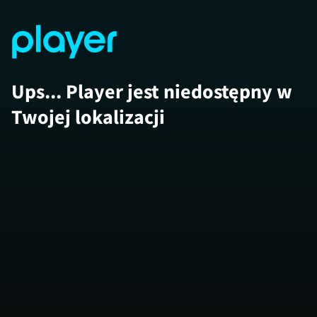
Ups... Player jest niedostępny w
Twojej lokalizacji