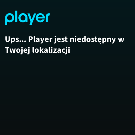
Ups... Player jest niedostępny w
Twojej lokalizacji