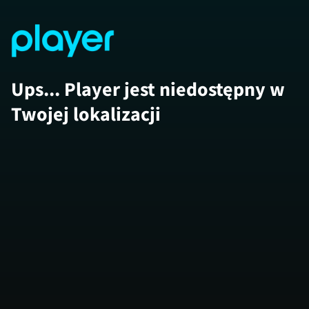
Ups... Player jest niedostępny w
Twojej lokalizacji