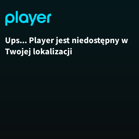
Ups... Player jest niedostępny w
Twojej lokalizacji