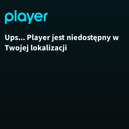
Ups... Player jest niedostępny w
Twojej lokalizacji