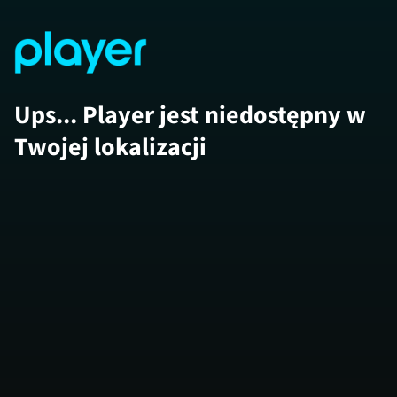
Ups... Player jest niedostępny w
Twojej lokalizacji