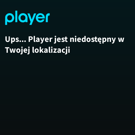
Ups... Player jest niedostępny w
Twojej lokalizacji