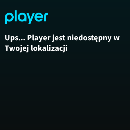
Ups... Player jest niedostępny w
Twojej lokalizacji