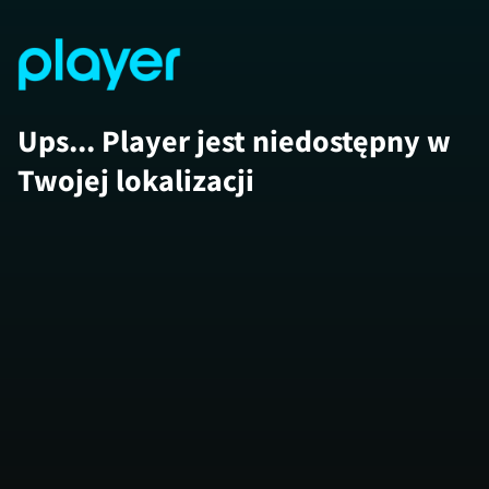
Ups... Player jest niedostępny w
Twojej lokalizacji