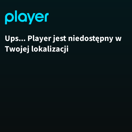
Ups... Player jest niedostępny w
Twojej lokalizacji