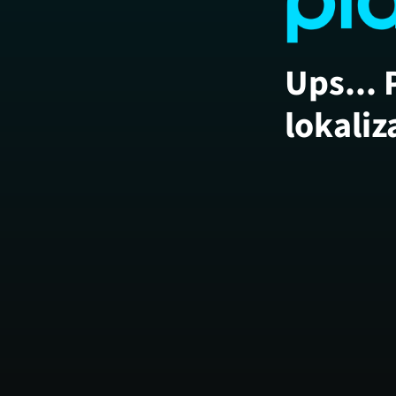
Ups... 
lokaliz