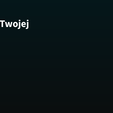
 Twojej