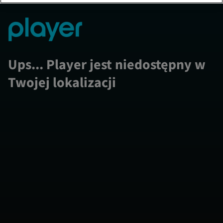
Ups... Player jest niedostępny w
Twojej lokalizacji