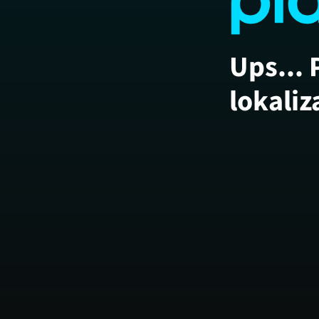
Ups... 
lokaliz