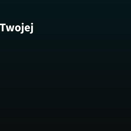
 Twojej