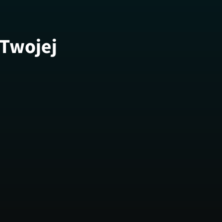
 Twojej