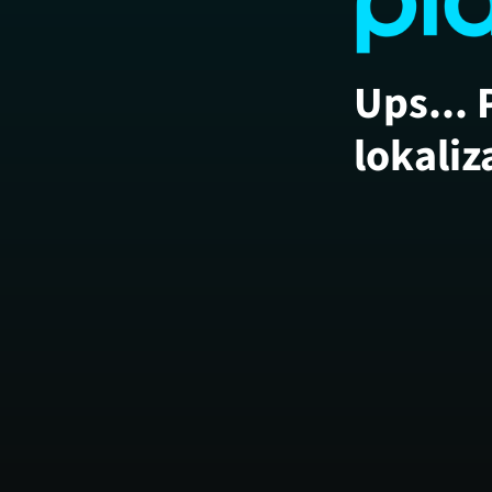
Ups... 
lokaliz