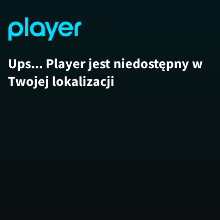
Ups... Player jest niedostępny w
Twojej lokalizacji