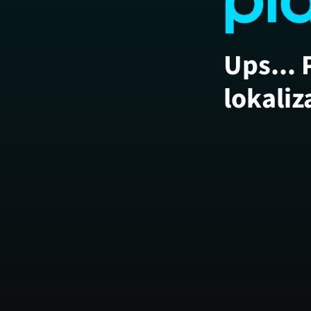
Ups... 
lokaliz