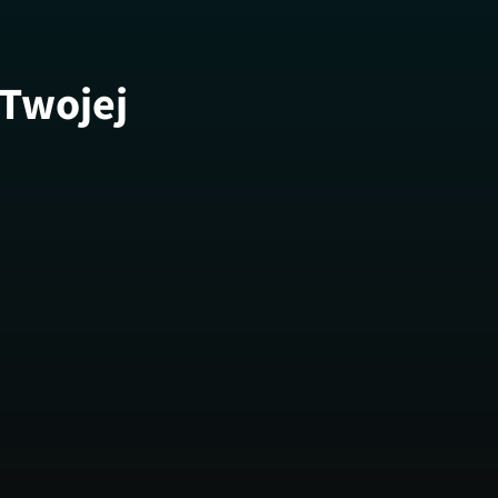
 Twojej