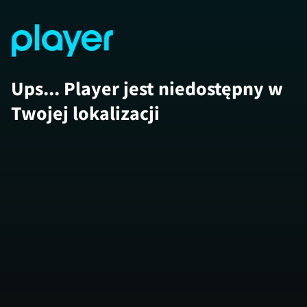
Ups... Player jest niedostępny w
Twojej lokalizacji