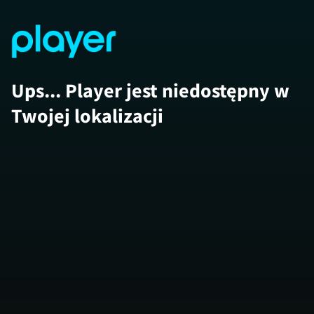
Ups... Player jest niedostępny w
Twojej lokalizacji