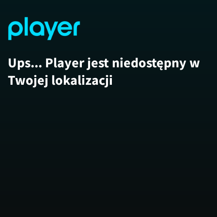
Ups... Player jest niedostępny w
Twojej lokalizacji