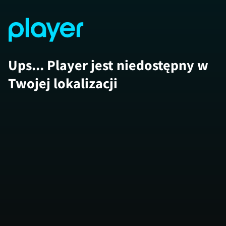
Ups... Player jest niedostępny w
Twojej lokalizacji