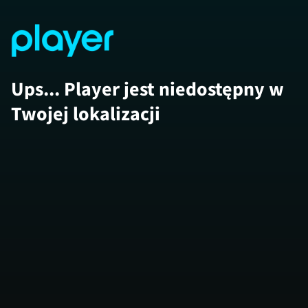
Ups... Player jest niedostępny w
Twojej lokalizacji