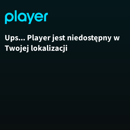
Ups... Player jest niedostępny w
Twojej lokalizacji