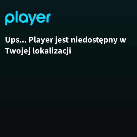
Ups... Player jest niedostępny w
Twojej lokalizacji