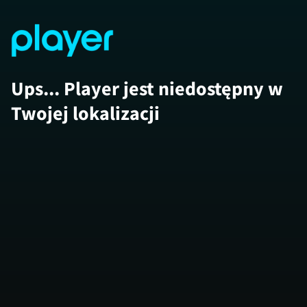
Ups... Player jest niedostępny w
Twojej lokalizacji