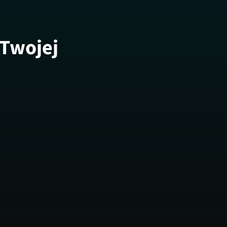
 Twojej