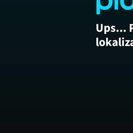
Ups... 
lokaliz