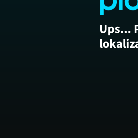
Ups... 
lokaliz