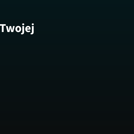
 Twojej