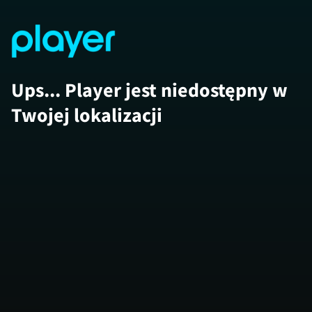
Ups... Player jest niedostępny w
Twojej lokalizacji