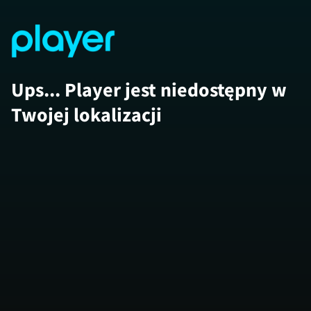
Ups... Player jest niedostępny w
Twojej lokalizacji