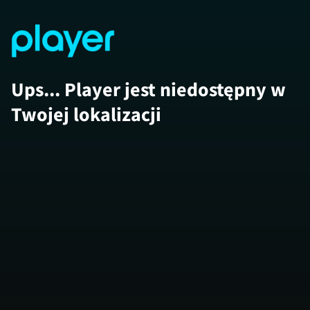
Ups... Player jest niedostępny w
Twojej lokalizacji