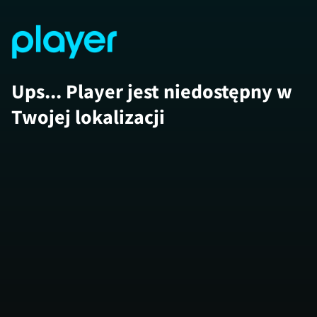
Ups... Player jest niedostępny w
Twojej lokalizacji