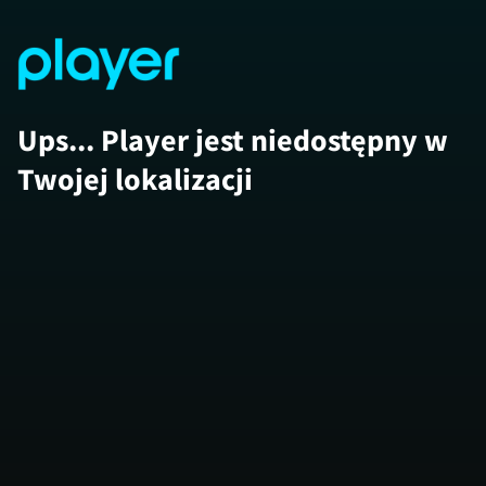
Ups... Player jest niedostępny w
Twojej lokalizacji