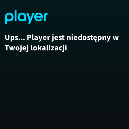
Ups... Player jest niedostępny w
Twojej lokalizacji