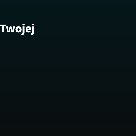
 Twojej