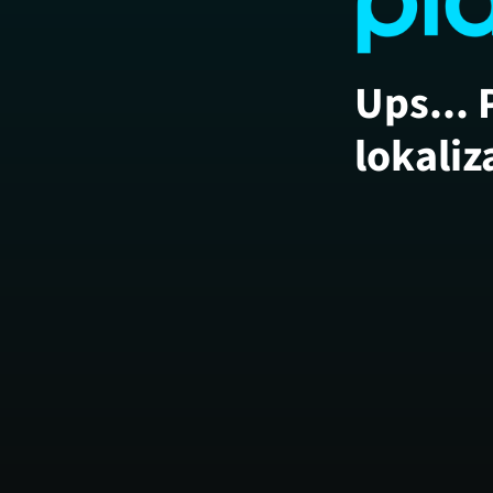
Ups... 
lokaliz