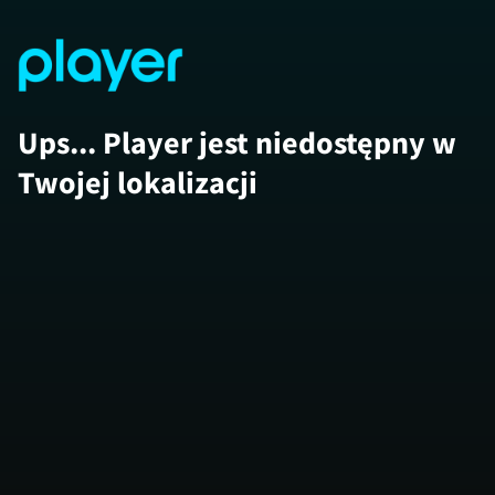
Ups... Player jest niedostępny w
Twojej lokalizacji