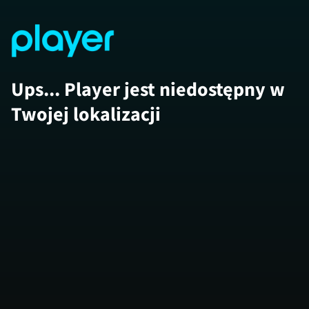
Ups... Player jest niedostępny w
Twojej lokalizacji