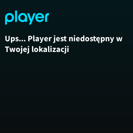
Ups... Player jest niedostępny w
Twojej lokalizacji