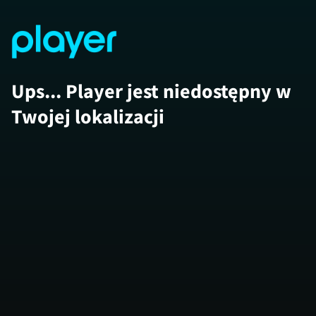
Ups... Player jest niedostępny w
Twojej lokalizacji