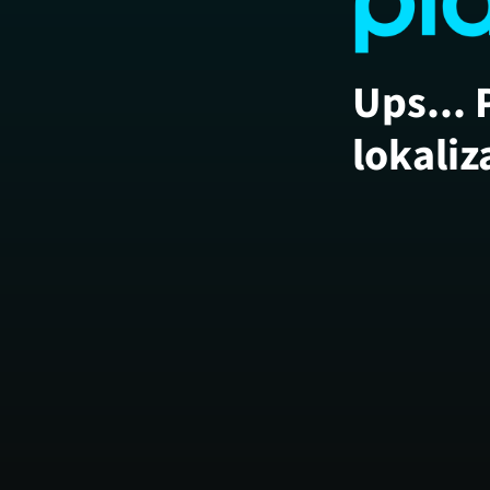
Ups... 
lokaliz