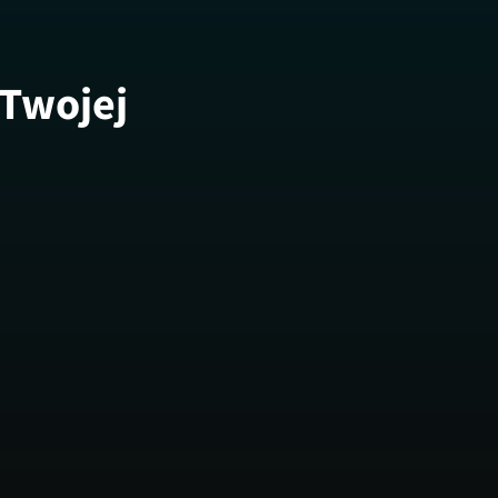
 Twojej