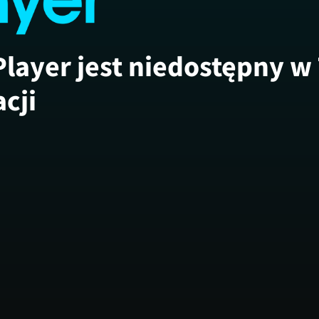
Player jest niedostępny w
acji