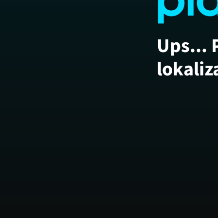
Ups... 
lokaliz