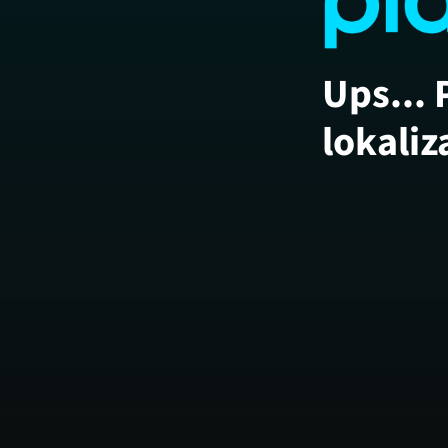
Ups... 
lokaliz