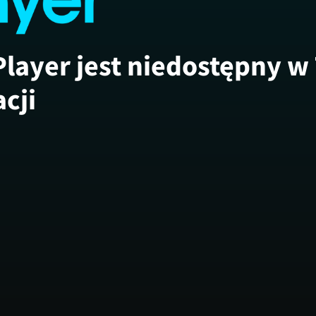
Player jest niedostępny w
acji