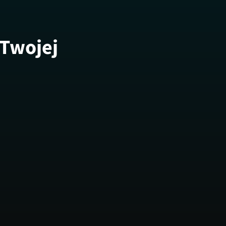
 Twojej