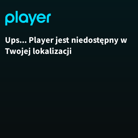
Ups... Player jest niedostępny w
Twojej lokalizacji