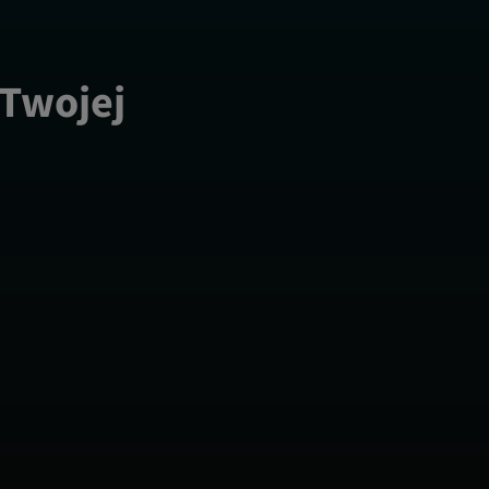
 Twojej