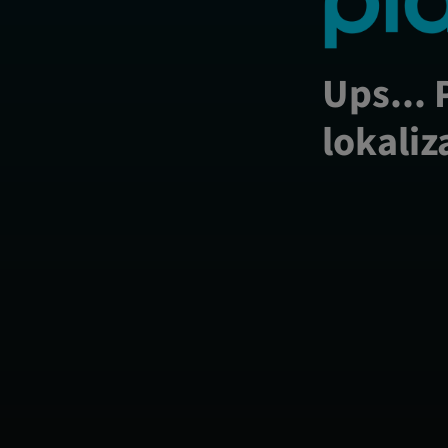
Ups... 
lokaliz