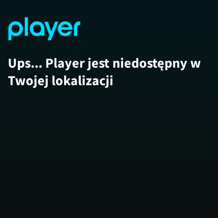
Ups... Player jest niedostępny w
Twojej lokalizacji