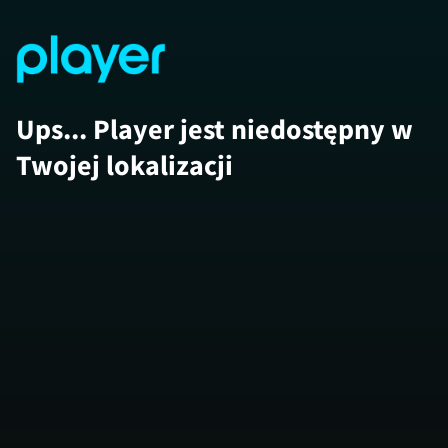
Ups... Player jest niedostępny w
Twojej lokalizacji