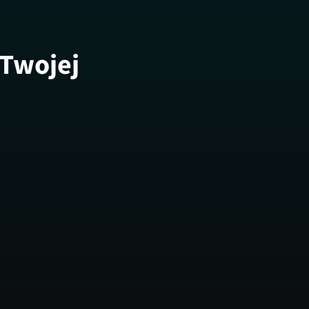
 Twojej