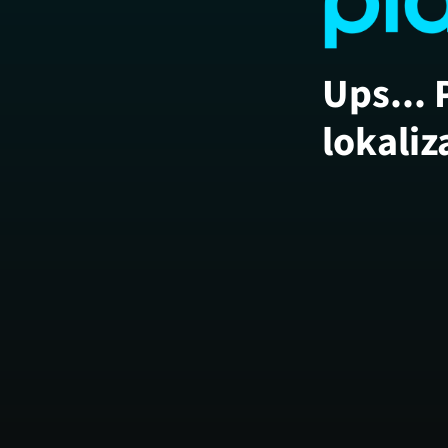
Ups... 
lokaliz