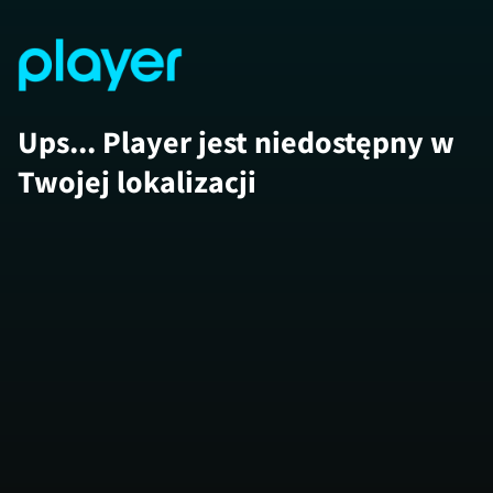
Ups... Player jest niedostępny w
Twojej lokalizacji